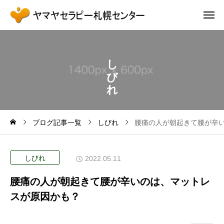
し
び
れ
ブログ記事一覧
しびれ
腰痛の人が朝起きて腰が辛
しびれ
2022.05.11
腰痛の人が朝起きて腰が辛いのは、マットレ
スが原因かも？