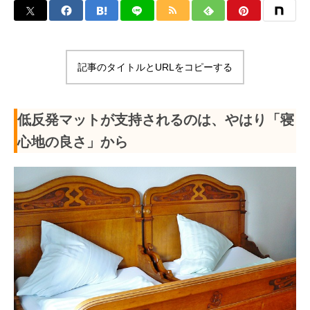
記事のタイトルとURLをコピーする
低反発マットが支持されるのは、やはり「寝
心地の良さ」から