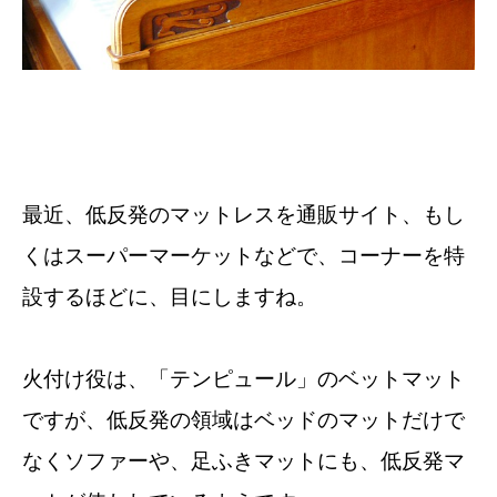
最近、低反発のマットレスを通販サイト、もし
くはスーパーマーケットなどで、コーナーを特
設するほどに、目にしますね。
火付け役は、「テンピュール」のベットマット
ですが、低反発の領域はベッドのマットだけで
なくソファーや、足ふきマットにも、低反発マ