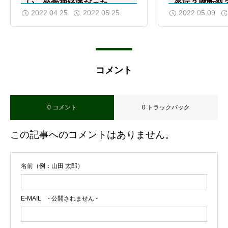
い、坐骨神経痛だった
炎症？腱断裂
2022.04.25
2022.05.25
2022.05.09
や予防法とは
コメント
0 コメント
0 トラックバック
この記事へのコメントはありません。
名前（例：山田 太郎）
E-MAIL
- 公開されません -