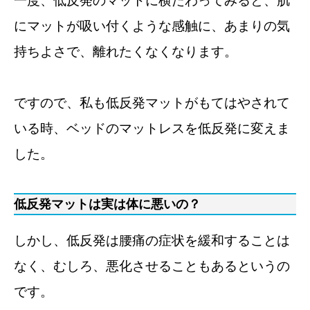
一度、低反発のマットに横たわってみると、肌
にマットが吸い付くような感触に、あまりの気
持ちよさで、離れたくなくなります。
ですので、私も低反発マットがもてはやされて
いる時、ベッドのマットレスを低反発に変えま
した。
低反発マットは実は体に悪いの？
しかし、低反発は腰痛の症状を緩和することは
なく、むしろ、悪化させることもあるというの
です。