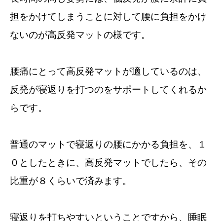
担をかけてしまうことに対して腰に負担をかけ
ないのが高反発マットの様です。
腰痛にとって高反発マットが適しているのは、
反発が寝返りを打つのをサポートしてくれるか
らです。
普通のマットで寝返りの腰にかかる負担を、１
０としたときに、高反発マットでしたら、その
比重が８くらいで済みます。
寝返りを打ちやすいということですから、睡眠