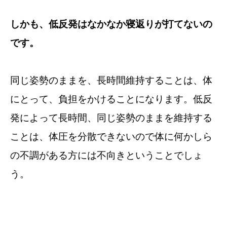
しかも、低反発はなかなか寝返りが打てないの
です。
同じ姿勢のままを、長時間維持することは、体
にとって、負担をかけることになります。低反
発によって長時間、同じ姿勢のままを維持する
ことは、体圧を分散できないので体に何かしら
の不調がある方には不向きということでしょ
う。