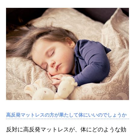
高反発マットレスの方が果たして体にいいのでしょうか
反対に高反発マットレスが、体にどのような効