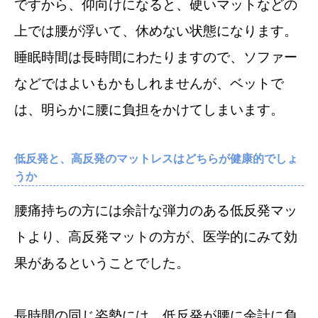
ですから、仰向けになると、硬いマットなどの
上では腰が浮いて、休めない状態になります。
睡眠時間は長時間にわたりますので、ソファー
などではよいもかもしれませんが、ベットで
は、明らかに腰に負担をかけてしまいます。
低反発と、高反発のマットレスはどちらが健康的でしょ
うか
腰痛持ちの方には余計な弾力のある低反発マッ
トより、高反発マットの方が、医学的にみて効
果があるということでした。
長時間の同じ姿勢には、低反発が腰に余計に負