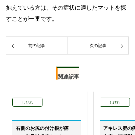
抱えている方は、その症状に適したマットを探
すことが一番です。
前の記事
次の記事
関連記事
しびれ
しびれ
右側のお尻の付け根が痛
アキレス腱の