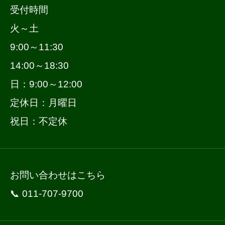
受付時間
火～土
9:00～11:30
14:00～18:30
日：9:00～12:00
定休日：月曜日
祝日：不定休
お問い合わせはこちら
📞 011-707-9700