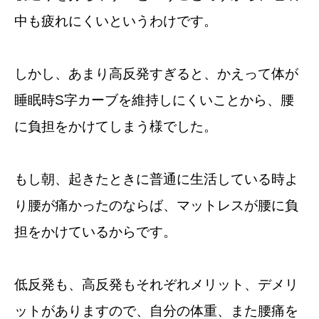
中も疲れにくいというわけです。
しかし、あまり高反発すぎると、かえって体が
睡眠時S字カーブを維持しにくいことから、腰
に負担をかけてしまう様でした。
もし朝、起きたときに普通に生活している時よ
り腰が痛かったのならば、マットレスが腰に負
担をかけているからです。
低反発も、高反発もそれぞれメリット、デメリ
ットがありますので、自分の体重、また腰痛を