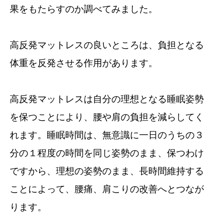
果をもたらすのか調べてみました。
高反発マットレスの良いところは、負担となる
体重を反発させる作用があります。
高反発マットレスは自分の理想となる睡眠姿勢
を保つことにより、腰や肩の負担を減らしてく
れます。睡眠時間は、無意識に一日のうちの３
分の１程度の時間を同じ姿勢のまま、保つわけ
ですから、理想の姿勢のまま、長時間維持する
ことによって、腰痛、肩こりの改善へとつなが
ります。