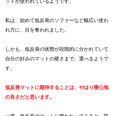
ットが使われているようです。
私は、始めて低反発のソファーなど幅広い使わ
れ方に、目を奪われました。
しかも、低反発の状態が段階的に分かれていて
自分の好みのマットの硬さまで、選べるようで
す。
低反発マットに期待することは、やはり寝心地
の良さだと思います。