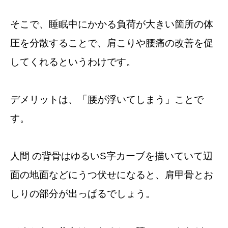
そこで、睡眠中にかかる負荷が大きい箇所の体
圧を分散することで、肩こりや腰痛の改善を促
してくれるというわけです。
デメリットは、「腰が浮いてしまう」ことで
す。
人間 の背骨はゆるいS字カーブを描いていて辺
面の地面などにうつ伏せになると、肩甲骨とお
しりの部分が出っぱるでしょう。