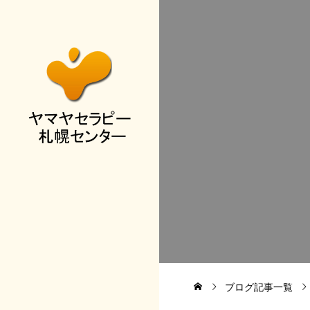
ブログ記事一覧