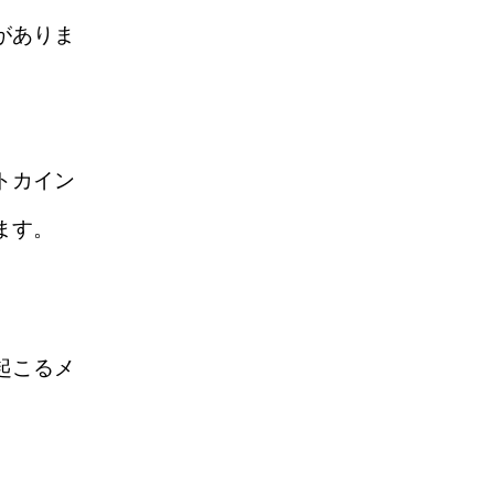
がありま
トカイン
ます。
起こるメ