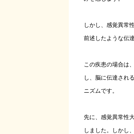
しかし、感覚異常
前述したような伝
この疾患の場合は
し、脳に伝達され
ニズムです。
先に、感覚異常性
しました。しかし