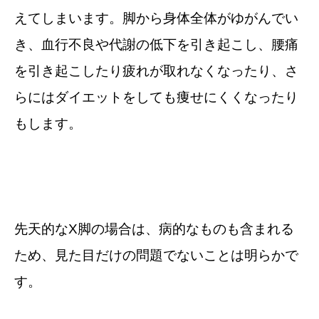
えてしまいます。脚から身体全体がゆがんでい
き、血行不良や代謝の低下を引き起こし、腰痛
を引き起こしたり疲れが取れなくなったり、さ
らにはダイエットをしても痩せにくくなったり
もします。
先天的なX脚の場合は、病的なものも含まれる
ため、見た目だけの問題でないことは明らかで
す。