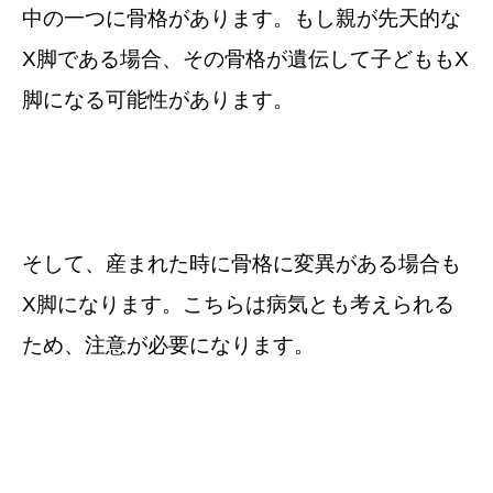
中の一つに骨格があります。もし親が先天的な
X脚である場合、その骨格が遺伝して子どももX
脚になる可能性があります。
そして、産まれた時に骨格に変異がある場合も
X脚になります。こちらは病気とも考えられる
ため、注意が必要になります。