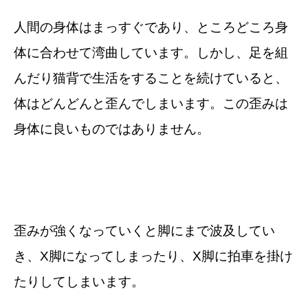
人間の身体はまっすぐであり、ところどころ身
体に合わせて湾曲しています。しかし、足を組
んだり猫背で生活をすることを続けていると、
体はどんどんと歪んでしまいます。この歪みは
身体に良いものではありません。
歪みが強くなっていくと脚にまで波及してい
き、X脚になってしまったり、X脚に拍車を掛け
たりしてしまいます。