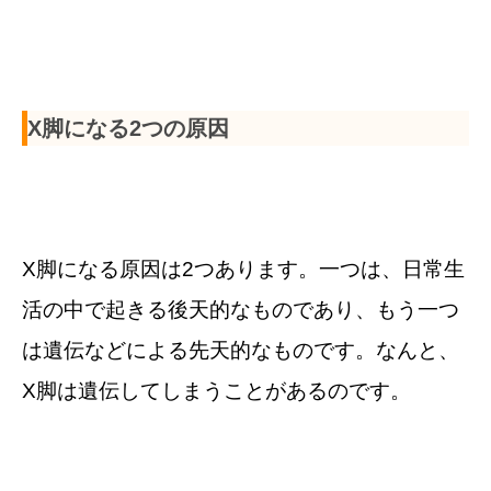
X脚になる2つの原因
X脚になる原因は2つあります。一つは、日常生
活の中で起きる後天的なものであり、もう一つ
は遺伝などによる先天的なものです。なんと、
X脚は遺伝してしまうことがあるのです。