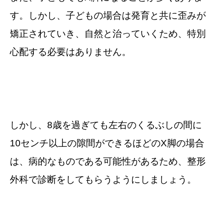
す。しかし、子どもの場合は発育と共に歪みが
矯正されていき、自然と治っていくため、特別
心配する必要はありません。
しかし、8歳を過ぎても左右のくるぶしの間に
10センチ以上の隙間ができるほどのX脚の場合
は、病的なものである可能性があるため、整形
外科で診断をしてもらうようにしましょう。