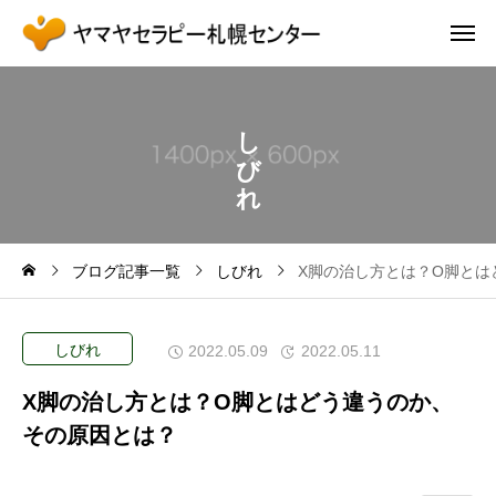
し
び
れ
ブログ記事一覧
しびれ
X脚の治し方とは？O脚とは
しびれ
2022.05.09
2022.05.11
X脚の治し方とは？O脚とはどう違うのか、
その原因とは？