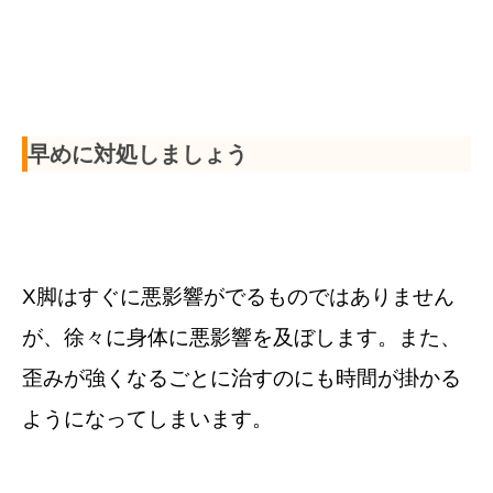
早めに対処しましょう
X脚はすぐに悪影響がでるものではありません
が、徐々に身体に悪影響を及ぼします。また、
歪みが強くなるごとに治すのにも時間が掛かる
ようになってしまいます。