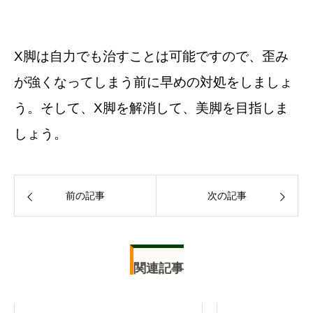
X脚は自力でも治すことは可能ですので、歪み
が強くなってしまう前に早めの対処をしましょ
う。そして、X脚を解消して、美脚を目指しま
しょう。
前の記事
次の記事
関連記事