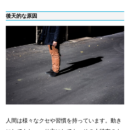
後天的な原因
人間は様々なクセや習慣を持っています。動き