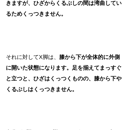
きますが、ひざからくるぶしの間は湾曲してい
るためくっつきません。
それに対してX脚は、
膝から下が全体的に外側
に開いた状態になります。足を揃えてまっすぐ
と立つと、ひざはくっつくものの、膝から下や
くるぶしはくっつきません。