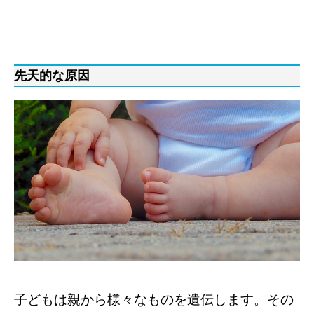
先天的な原因
子どもは親から様々なものを遺伝します。その