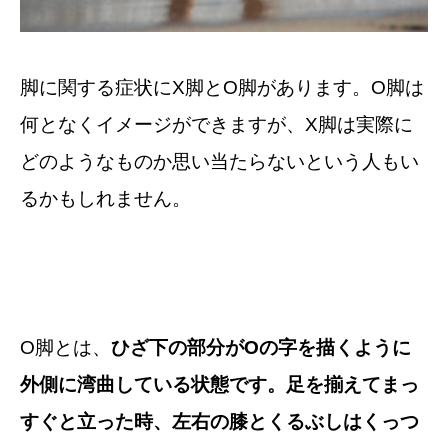
脚に関する症状にX脚とO脚があります。O脚は
何となくイメージができますが、X脚は実際に
どのようなものか思い当たらないという人もい
るかもしれません。
O脚とは、
ひざ下の部分がOの字を描くように
外側に湾曲している状態です。足を揃えてまっ
すぐと立った時、左右の膝とくるぶしはくっつ