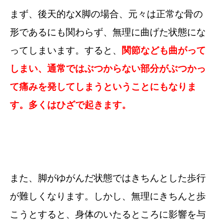
まず、後天的なX脚の場合、元々は正常な骨の
形であるにも関わらず、無理に曲げた状態にな
ってしまいます。すると、
関節なども曲がって
しまい、通常ではぶつからない部分がぶつかっ
て痛みを発してしまうということにもなりま
す。多くはひざで起きます。
また、脚がゆがんだ状態ではきちんとした歩行
が難しくなります。しかし、無理にきちんと歩
こうとすると、身体のいたるところに影響を与