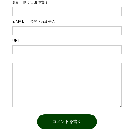
名前（例：山田 太郎）
E-MAIL
- 公開されません -
URL