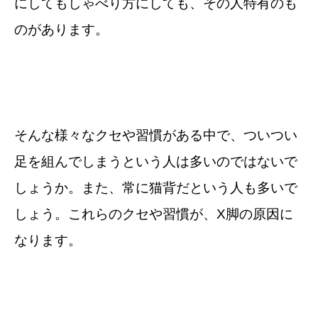
にしてもしゃべり方にしても、その人特有のも
のがあります。
そんな様々なクセや習慣がある中で、ついつい
足を組んでしまうという人は多いのではないで
しょうか。また、常に猫背だという人も多いで
しょう。これらのクセや習慣が、X脚の原因に
なります。