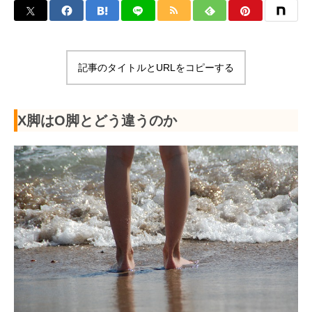
記事のタイトルとURLをコピーする
X脚はO脚とどう違うのか