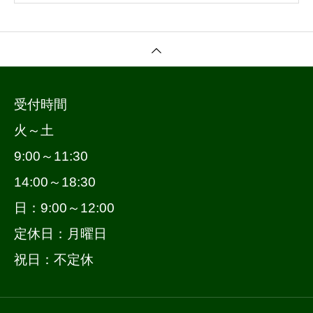
受付時間
火～土
9:00～11:30
14:00～18:30
日：9:00～12:00
定休日：月曜日
祝日：不定休