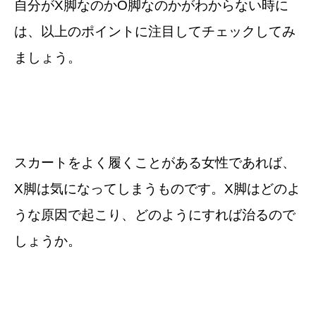
自分がX脚なのかO脚なのかがわからない時に
は、以上のポイントに注目してチェックしてみ
ましょう。
スカートをよく履くことがある女性であれば、
X脚は気になってしまうものです。X脚はどのよ
うな原因で起こり、どのようにすれば治るので
しょうか。