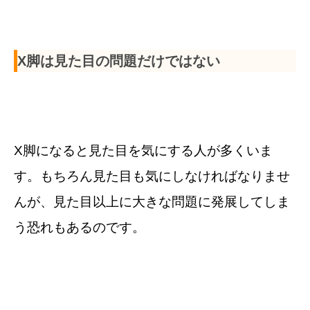
X脚は見た目の問題だけではない
X脚になると見た目を気にする人が多くいま
す。もちろん見た目も気にしなければなりませ
んが、見た目以上に大きな問題に発展してしま
う恐れもあるのです。