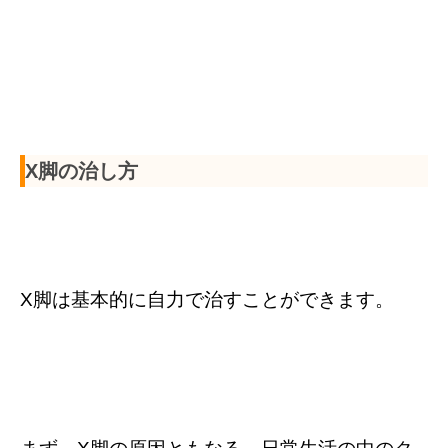
X脚の治し方
X脚は基本的に自力で治すことができます。