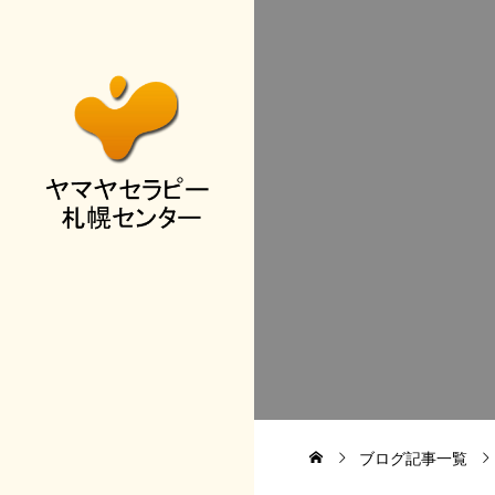
ブログ記事一覧